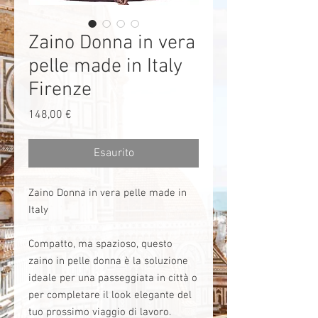
Zaino Donna in vera
pelle made in Italy
Firenze
Prezzo
148,00 €
Esaurito
Zaino Donna in vera pelle made in
Italy
Compatto, ma spazioso, questo
zaino in pelle donna è la soluzione
ideale per una passeggiata in città o
per completare il look elegante del
tuo prossimo viaggio di lavoro.