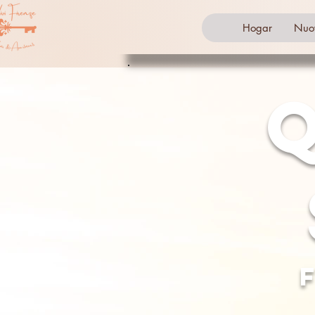
Hogar
Nuo