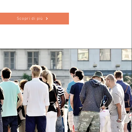
Scopri di più