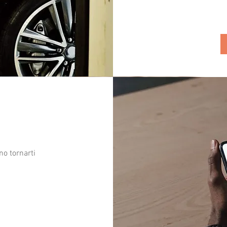
o tornarti