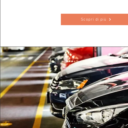
Scopri di più