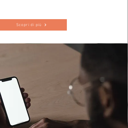
Scopri di più