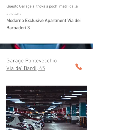
Questo Garage si trova a pochi metri dalla
struttura
Modarno Exclusive Apartment Via dei
Barbadori 3
Garage Pontevecchio
Via de' Bardi, 45