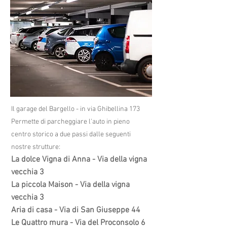
Il garage del Bargello - in via Ghibellina 173
Permette di parcheggiare l'auto in pieno
centro storico a due passi dalle seguenti
nostre strutture:
La dolce Vigna di Anna - Via della vigna
vecchia 3
La piccola Maison - Via della vigna
vecchia 3
Aria di casa - Via di San Giuseppe 44
Le Quattro mura - Via del Proconsolo 6