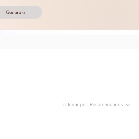
Generale
Ordenar por:
Recomendados